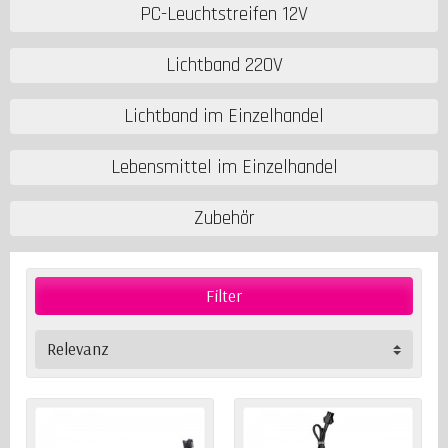
PC-Leuchtstreifen 12V
Lichtband 220V
Lichtband im Einzelhandel
Lebensmittel im Einzelhandel
Zubehör
Filter
Relevanz