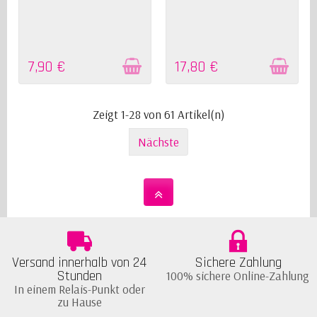
7,90 €
17,80 €
Zeigt 1-28 von 61 Artikel(n)
Nächste
Versand innerhalb von 24
Sichere Zahlung
Stunden
100% sichere Online-Zahlung
In einem Relais-Punkt oder
zu Hause