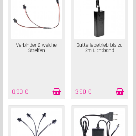
AUF LAGER
AUF LAGER
Verbinder 2 weiche
Batteriebetrieb bis zu
Streifen
2m Lichtband
0,90 €
3,90 €