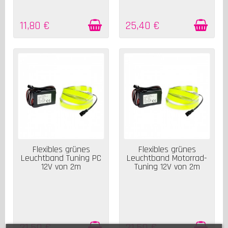
11,80 €
25,40 €
AUF LAGER
AUF LAGER
Flexibles grünes
Flexibles grünes
Leuchtband Tuning PC
Leuchtband Motorrad-
12V von 2m
Tuning 12V von 2m