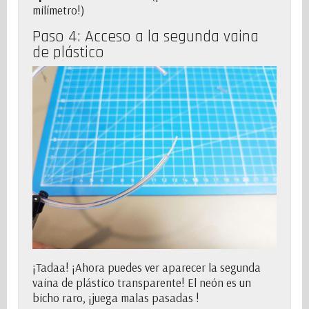
milímetro!)
Paso 4: Acceso a la segunda vaina
de plástico
¡Tadaa! ¡Ahora puedes ver aparecer la segunda
vaina de plástico transparente! El neón es un
bicho raro, ¡juega malas pasadas !