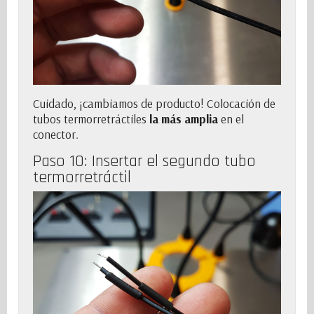
Cuidado, ¡cambiamos de producto! Colocación de
tubos termorretráctiles
la más amplia
en el
conector.
Paso 10: Insertar el segundo tubo
termorretráctil