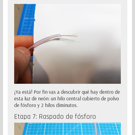
¡Ya está! Por fin vas a descubrir qué hay dentro de
esta luz de neón: un hilo central cubierto de polvo
de fósforo y 2 hilos diminutos.
Etapa 7: Raspado de fósforo