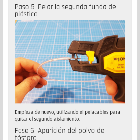
Paso 5: Pelar la segunda funda de
plástico
Empieza de nuevo, utilizando el pelacables para
quitar el segundo aislamiento.
Fase 6: Aparición del polvo de
fósforo