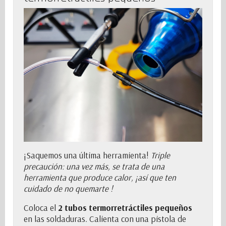
¡Saquemos una última herramienta!
Triple
precaución: una vez más, se trata de una
herramienta que produce calor, ¡así que ten
cuidado de no quemarte !
Coloca el
2 tubos termorretráctiles pequeños
en las soldaduras. Calienta con una pistola de