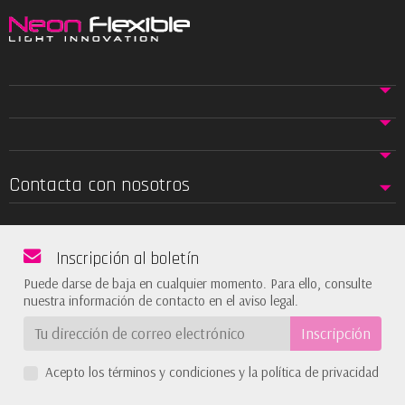
Contacta con nosotros
Inscripción al boletín
Puede darse de baja en cualquier momento. Para ello, consulte
nuestra información de contacto en el aviso legal.
Acepto los términos y condiciones y la política de privacidad