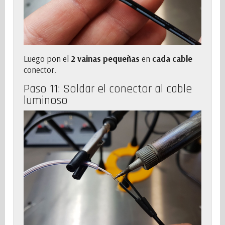
Luego pon el
2 vainas pequeñas
en
cada cable
conector.
Paso 11: Soldar el conector al
cable
luminoso