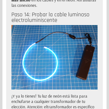
las conexiones.
Paso 14: Probar la
cable luminoso
electroluminiscente
¡Y ya lo tienes! Tu luz de neón está lista para
enchufarse a cualquier
transformador
de tu
elección. Atención: el
transformador
es específico