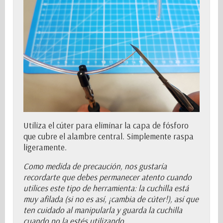
Utiliza el cúter para eliminar la capa de fósforo
que cubre el alambre central. Simplemente raspa
ligeramente.
Como medida de precaución, nos gustaría
recordarte que debes permanecer atento cuando
utilices este tipo de herramienta: la cuchilla está
muy afilada (si no es así, ¡cambia de cúter!), así que
ten cuidado al manipularla y guarda la cuchilla
cuando no la estés utilizando.