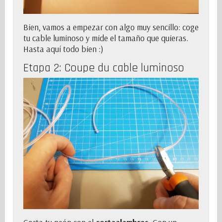
Bien, vamos a empezar con algo muy sencillo: coge
tu
cable luminoso
y mide el tamaño que quieras.
Hasta aquí todo bien :)
Etapa 2: Coupe du
cable luminoso